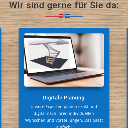
Wir sind gerne für Sie da:
Digitale Planung
Unsere Experten planen exakt und
digital nach Ihren individuellen
Wünschen und Vorstellungen. Das passt
einfach!