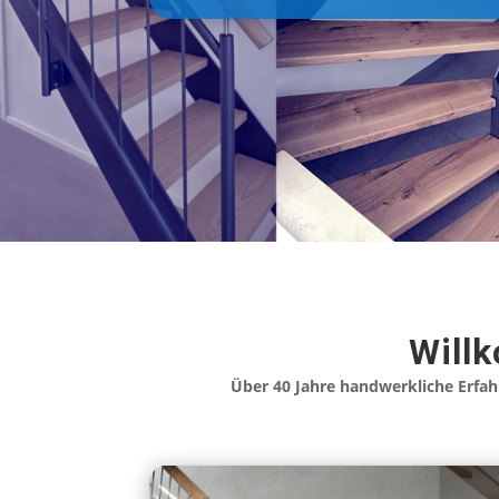
Will
Über 40 Jahre handwerkliche Erfah