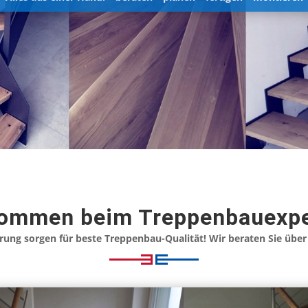
kommen beim Treppenbauexpe
rung sorgen für beste Treppenbau-Qualität! Wir beraten Sie über 