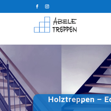
Holztreppen – E