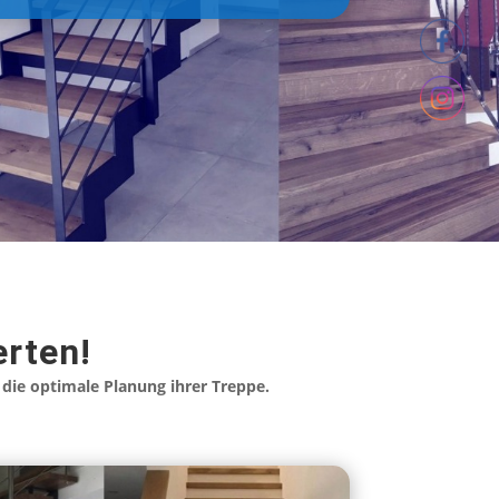
rten!
die optimale Planung ihrer Treppe.