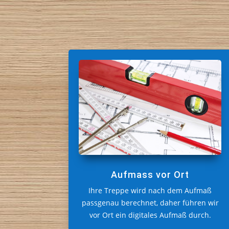
Aufmass vor Ort
Ihre Treppe wird nach dem Aufmaß
passgenau berechnet, daher führen wir
vor Ort ein digitales Aufmaß durch.