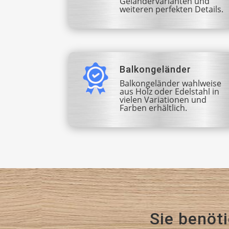
Geländervarianten und
weiteren perfekten Details.
Balkongeländer
Balkongeländer wahlweise
aus Holz oder Edelstahl in
vielen Variationen und
Farben erhältlich.
Sie benöt