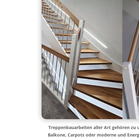
Treppenbauarbeiten aller Art gehören zu 
Balkone, Carpots oder moderne und Energi